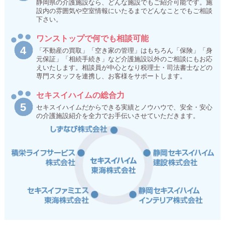
静岡県の介護施設なら、どんな施設でもご紹介可能です。施
設内の雰囲気や空室情報にいたるまでどんなことでもご相談
下さい。
ワンストップで何でも相談可能
「不動産の買取」「空き家の管理」はもちろん「保険」「身
元保証」「相続手続き」など介護施設以外のご相談にもお応
えいたします。相談員が中心となり税理士・司法書士などの
専門スタッフを連携し、お客様をサポートします。
セキスイハイムの総合力
セキスイハイムだからできる実績とノウハウで、安全・安心
の介護施設紹介を全力でお手伝いさせていただきます。