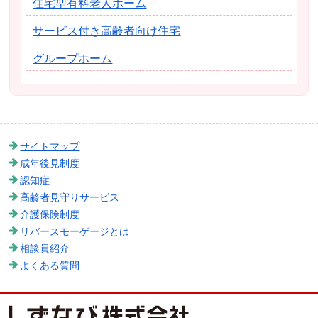
住宅型有料老人ホーム
サービス付き高齢者向け住宅
グループホーム
サイトマップ
成年後見制度
認知症
高齢者見守りサービス
介護保険制度
リバースモーゲージとは
相談員紹介
よくある質問