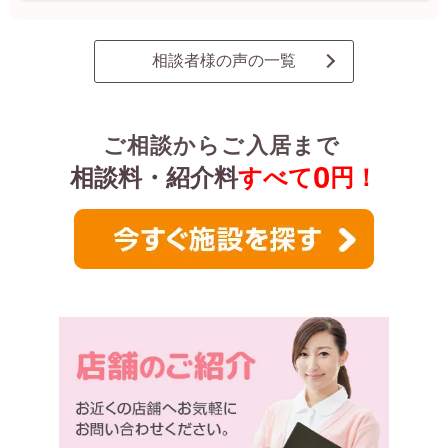
相談者様の声の一覧
ご相談からご入居まで
0
相談料・紹介料
すべて
円！