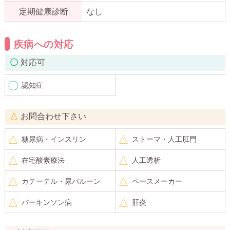
定期健康診断
なし
疾病への対応
対応可
認知症
お問合わせ下さい
糖尿病・インスリン
ストーマ・人工肛門
在宅酸素療法
人工透析
カテーテル・尿バルーン
ペースメーカー
パーキンソン病
肝炎