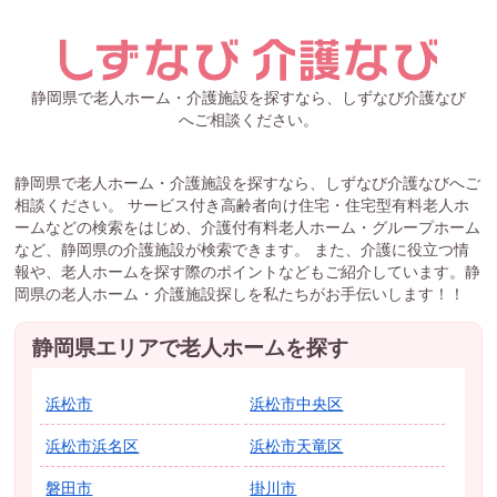
静岡県で老人ホーム・介護施設を探すなら、しずなび介護なび
へご相談ください。
静岡県で老人ホーム・介護施設を探すなら、しずなび介護なびへご
相談ください。 サービス付き高齢者向け住宅・住宅型有料老人ホ
ームなどの検索をはじめ、介護付有料老人ホーム・グループホーム
など、静岡県の介護施設が検索できます。 また、介護に役立つ情
報や、老人ホームを探す際のポイントなどもご紹介しています。静
岡県の老人ホーム・介護施設探しを私たちがお手伝いします！！
静岡県エリアで老人ホームを探す
浜松市
浜松市中央区
浜松市浜名区
浜松市天竜区
磐田市
掛川市