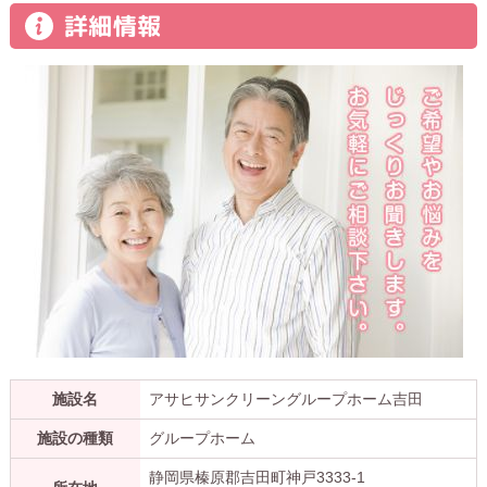
詳細情報
施設名
アサヒサンクリーングループホーム吉田
施設の種類
グループホーム
静岡県榛原郡吉田町神戸3333-1