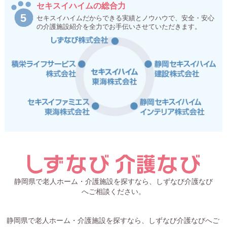
セキスイハイムの総合力
セキスイハイムだからできる実績とノウハウで、安全・安心
の介護施設紹介を全力でお手伝いさせていただきます。
静岡県で老人ホーム・介護施設を探すなら、しずなび介護なび
へご相談ください。
静岡県で老人ホーム・介護施設を探すなら、しずなび介護なびへご