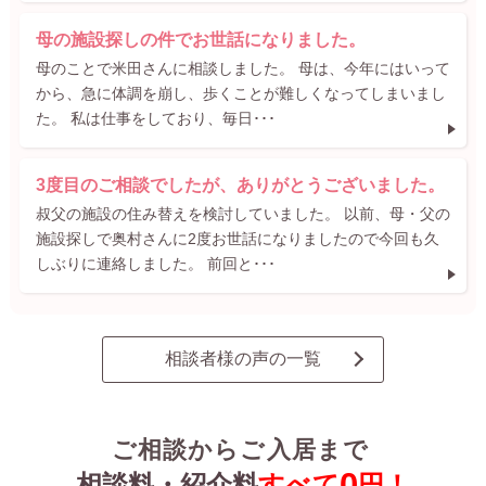
母の施設探しの件でお世話になりました。
母のことで米田さんに相談しました。 母は、今年にはいって
から、急に体調を崩し、歩くことが難しくなってしまいまし
た。 私は仕事をしており、毎日･･･
3度目のご相談でしたが、ありがとうございました。
叔父の施設の住み替えを検討していました。 以前、母・父の
施設探しで奥村さんに2度お世話になりましたので今回も久
しぶりに連絡しました。 前回と･･･
相談者様の声の一覧
ご相談からご入居まで
0
相談料・紹介料
すべて
円！