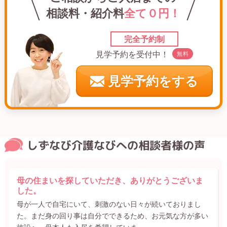
相談料・紹介料
全て０円！
完全予約制
見学予約を受付中！
無料
見学予約をする
しずなび介護なびへの相談者様の声
母の住まいを探していただき、ありがとうございま
した。
母が一人で自宅にいて、刺激のない日々が続いておりまし
た。まだ身の回り事は自分でできるため、お元気な方が多い