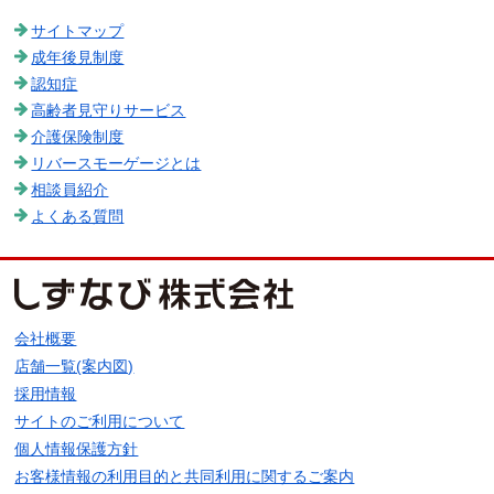
サイトマップ
成年後見制度
認知症
高齢者見守りサービス
介護保険制度
リバースモーゲージとは
相談員紹介
よくある質問
会社概要
店舗一覧(案内図)
採用情報
サイトのご利用について
個人情報保護方針
お客様情報の利用目的と共同利用に関するご案内