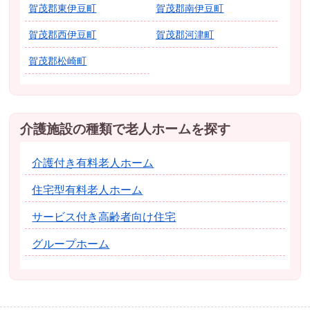
賀茂郡東伊豆町
賀茂郡南伊豆町
賀茂郡西伊豆町
賀茂郡河津町
賀茂郡松崎町
介護施設の種類で老人ホームを探す
介護付き有料老人ホーム
住宅型有料老人ホーム
サービス付き高齢者向け住宅
グループホーム