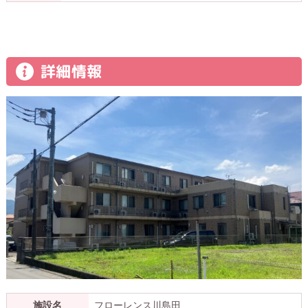
詳細情報
施設名
フローレンス川島田