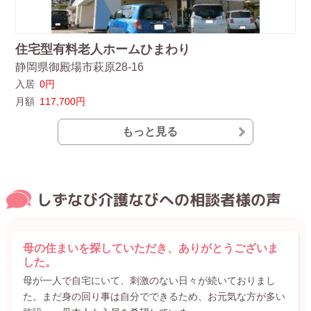
住宅型有料老人ホームひまわり
静岡県御殿場市萩原28-16
入居
0円
月額
117,700円
もっと見る
しずなび介護なびへの相談者様の声
母の住まいを探していただき、ありがとうございま
した。
母が一人で自宅にいて、刺激のない日々が続いておりまし
た。まだ身の回り事は自分でできるため、お元気な方が多い