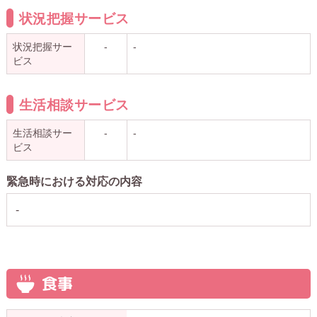
状況把握サービス
状況把握サー
-
-
ビス
生活相談サービス
生活相談サー
-
-
ビス
緊急時における対応の内容
-
食事