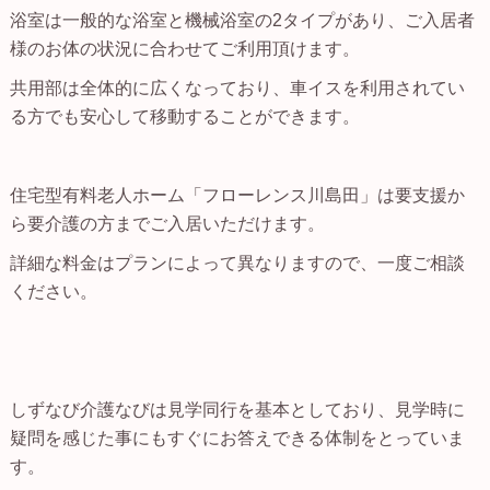
浴室は一般的な浴室と機械浴室の2タイプがあり、ご入居者
様のお体の状況に合わせてご利用頂けます。
共用部は全体的に広くなっており、車イスを利用されてい
る方でも安心して移動することができます。
住宅型有料老人ホーム「フローレンス川島田」は要支援か
ら要介護の方までご入居いただけます。
詳細な料金はプランによって異なりますので、一度ご相談
ください。
しずなび介護なびは見学同行を基本としており、見学時に
疑問を感じた事にもすぐにお答えできる体制をとっていま
す。