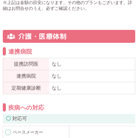
※上記は金額の目安になります。その他のプランもございます。詳
細はお問合せのうえ、必ずご確認ください。
介護・医療体制
連携病院
提携訪問医
なし
連携病院
なし
定期健康診断
なし
疾病への対応
対応可
ペースメーカー