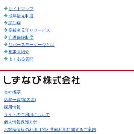
サイトマップ
成年後見制度
認知症
高齢者見守りサービス
介護保険制度
リバースモーゲージとは
相談員紹介
よくある質問
会社概要
店舗一覧(案内図)
採用情報
サイトのご利用について
個人情報保護方針
お客様情報の利用目的と共同利用に関するご案内