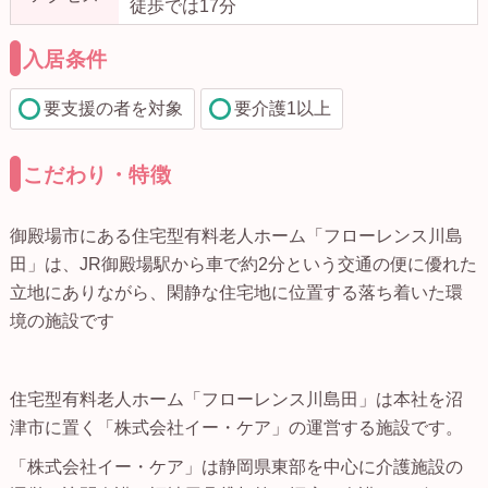
徒歩では17分
入居条件
要支援の者を対象
要介護1以上
こだわり・特徴
御殿場市にある住宅型有料老人ホーム「フローレンス川島
田」は、JR御殿場駅から車で約2分という交通の便に優れた
立地にありながら、閑静な住宅地に位置する落ち着いた環
境の施設です
住宅型有料老人ホーム「フローレンス川島田」は本社を沼
津市に置く「株式会社イー・ケア」の運営する施設です。
「株式会社イー・ケア」は静岡県東部を中心に介護施設の