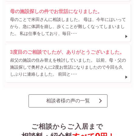
母の施設探しの件でお世話になりました。
母のことで米田さんに相談しました。 母は、今年にはいって
から、急に体調を崩し、歩くことが難しくなってしまいまし
た。 私は仕事をしており、毎日･･･
3度目のご相談でしたが、ありがとうございました。
叔父の施設の住み替えを検討していました。 以前、母・父の
施設探しで奥村さんに2度お世話になりましたので今回も久
しぶりに連絡しました。 前回と･･･
相談者様の声の一覧
ご相談からご入居まで