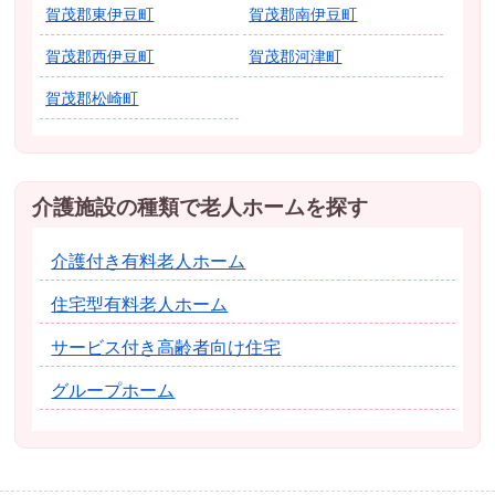
賀茂郡東伊豆町
賀茂郡南伊豆町
賀茂郡西伊豆町
賀茂郡河津町
賀茂郡松崎町
介護施設の種類で老人ホームを探す
介護付き有料老人ホーム
住宅型有料老人ホーム
サービス付き高齢者向け住宅
グループホーム