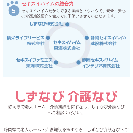
セキスイハイムの総合力
セキスイハイムだからできる実績とノウハウで、安全・安心
の介護施設紹介を全力でお手伝いさせていただきます。
静岡県で老人ホーム・介護施設を探すなら、しずなび介護なび
へご相談ください。
静岡県で老人ホーム・介護施設を探すなら、しずなび介護なびへご