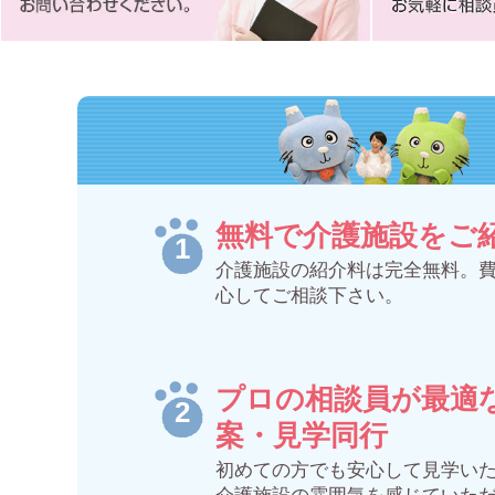
無料で介護施設をご
介護施設の紹介料は完全無料。
心してご相談下さい。
プロの相談員が最適
案・見学同行
初めての方でも安心して見学い