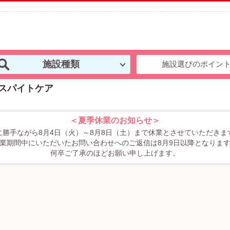
施設種類
施設選びのポイン
スパイトケア
＜夏季休業のお知らせ＞
に勝手ながら8月4日（火）～8月8日（土）まで休業とさせていただきま
業期間中にいただいたお問い合わせへのご返信は8月9日以降となりま
何卒ご了承のほどお願い申し上げます。