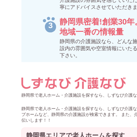
介護施設の雰囲気を感じていた
寧にアドバイスさせていただき
静岡県密着!創業30年
地域一番の情報量
静岡県の介護施設なら、どんな
設内の雰囲気や空室情報にいた
下さい。
静岡県で老人ホーム・介護施設を探すなら、しずなび介護な
静岡県で老人ホーム・介護施設を探すなら、しずなび介護な
プホームなど、静岡県の介護施設が検索できます。 また、
伝いします！！
静岡県エリアで老人ホームを探す