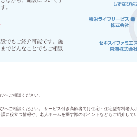
だきながら、施設について丁
ます。
。
施設でもご紹介可能です。施
るまでどんなことでもご相談
びへご相談ください。
びへご相談ください。 サービス付き高齢者向け住宅・住宅型有料老人
介護に役立つ情報や、老人ホームを探す際のポイントなどもご紹介して