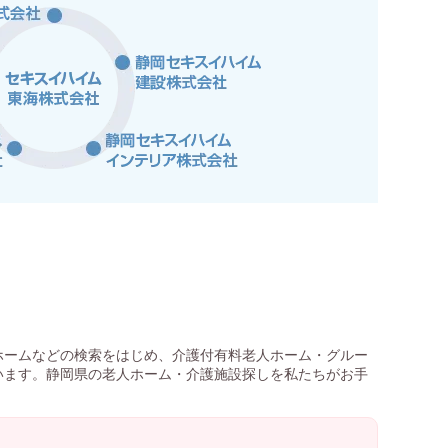
ホームなどの検索をはじめ、介護付有料老人ホーム・グルー
います。静岡県の老人ホーム・介護施設探しを私たちがお手