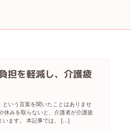
負担を軽減し、介護疲
」という言葉を聞いたことはありませ
息や休みを取らないと、介護者が介護疲
ます。 本記事では、 […]