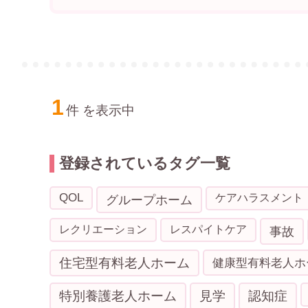
1
件 を表示中
登録されているタグ一覧
QOL
ケアハラスメント
グループホーム
レクリエーション
レスパイトケア
事故
住宅型有料老人ホーム
健康型有料老人ホ
特別養護老人ホーム
見学
認知症