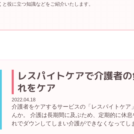
くと役に立つ知識などをご紹介いたします。
レスパイトケアで介護者の
れをケア
2022.04.18
介護者をケアするサービスの「レスパイトケア
んか。 介護は長期間に及ぶため、定期的に休
れでダウンしてしまい介護ができなくなってしまい