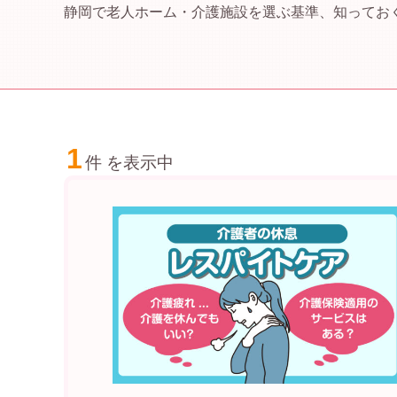
静岡で老人ホーム・介護施設を選ぶ基準、知ってお
1
件 を表示中