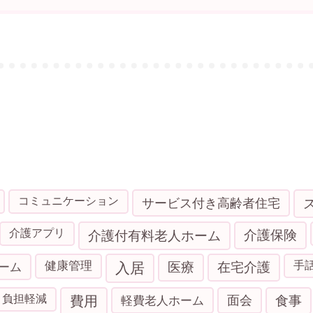
コミュニケーション
サービス付き高齢者住宅
介護アプリ
介護付有料老人ホーム
介護保険
健康管理
手
ーム
入居
医療
在宅介護
負担軽減
費用
軽費老人ホーム
面会
食事