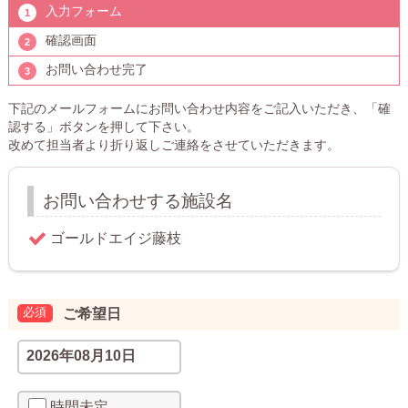
入力フォーム
確認画面
お問い合わせ完了
下記のメールフォームにお問い合わせ内容をご記入いただき、「確
認する」ボタンを押して下さい。
改めて担当者より折り返しご連絡をさせていただきます。
お問い合わせする施設名
ご希望日
時間未定