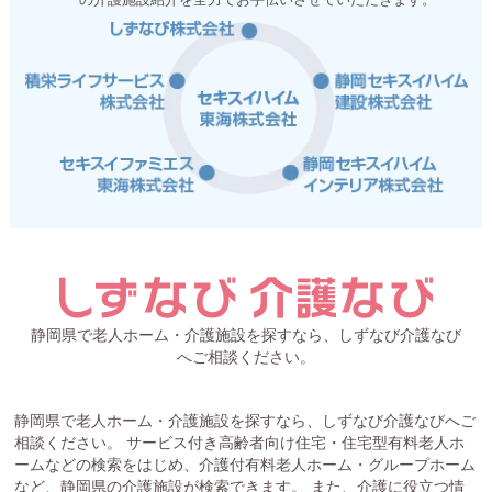
静岡県で老人ホーム・介護施設を探すなら、しずなび介護なび
へご相談ください。
静岡県で老人ホーム・介護施設を探すなら、しずなび介護なびへご
相談ください。 サービス付き高齢者向け住宅・住宅型有料老人ホ
ームなどの検索をはじめ、介護付有料老人ホーム・グループホーム
など、静岡県の介護施設が検索できます。 また、介護に役立つ情