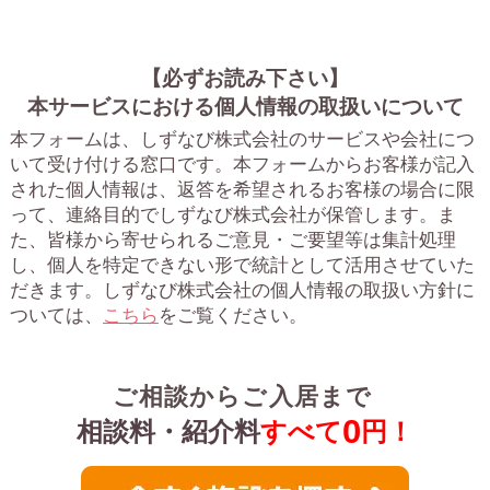
【必ずお読み下さい】
本サービスにおける個人情報の取扱いについて
本フォームは、しずなび株式会社のサービスや会社につ
いて受け付ける窓口です。
本フォームからお客様が記入
された個人情報は、返答を希望されるお客様の場合に限
って、連絡目的でしずなび株式会社が保管します。ま
た、皆様から寄せられるご意見・ご要望等は集計処理
し、個人を特定できない形で統計として活用させていた
だきます。
しずなび株式会社の個人情報の取扱い方針に
ついては、
こちら
をご覧ください。
ご相談からご入居まで
0
相談料・紹介料
すべて
円！