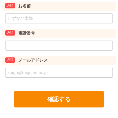
お名前
電話番号
メールアドレス