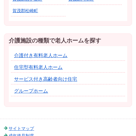
賀茂郡松崎町
介護施設の種類で老人ホームを探す
介護付き有料老人ホーム
住宅型有料老人ホーム
サービス付き高齢者向け住宅
グループホーム
サイトマップ
成年後見制度