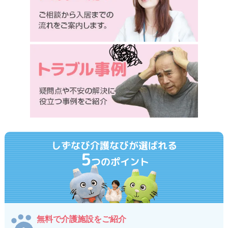
しずなび介護なびが選ばれる
5
つのポイント
無料で介護施設をご紹介