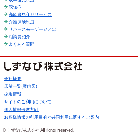
認知症
高齢者見守りサービス
介護保険制度
リバースモーゲージとは
相談員紹介
よくある質問
会社概要
店舗一覧(案内図)
採用情報
サイトのご利用について
個人情報保護方針
お客様情報の利用目的と共同利用に関するご案内
© しずなび株式会社 All rights reserved.