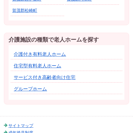
賀茂郡松崎町
介護施設の種類で老人ホームを探す
介護付き有料老人ホーム
住宅型有料老人ホーム
サービス付き高齢者向け住宅
グループホーム
サイトマップ
成年後見制度