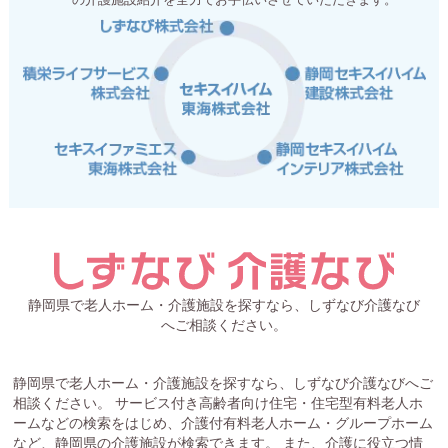
静岡県で老人ホーム・介護施設を探すなら、しずなび介護なび
へご相談ください。
静岡県で老人ホーム・介護施設を探すなら、しずなび介護なびへご
相談ください。 サービス付き高齢者向け住宅・住宅型有料老人ホ
ームなどの検索をはじめ、介護付有料老人ホーム・グループホーム
など、静岡県の介護施設が検索できます。 また、介護に役立つ情