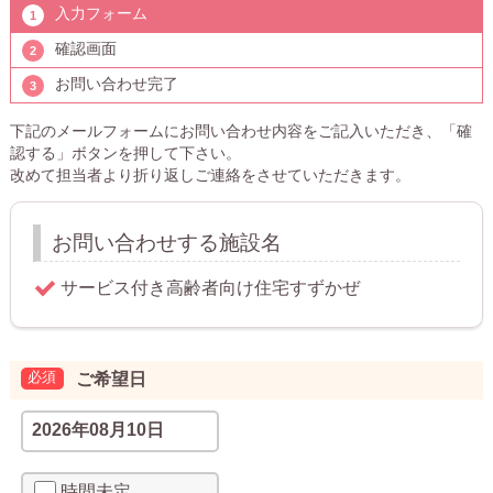
入力フォーム
確認画面
お問い合わせ完了
下記のメールフォームにお問い合わせ内容をご記入いただき、「確
認する」ボタンを押して下さい。
改めて担当者より折り返しご連絡をさせていただきます。
お問い合わせする施設名
ご希望日
時間未定