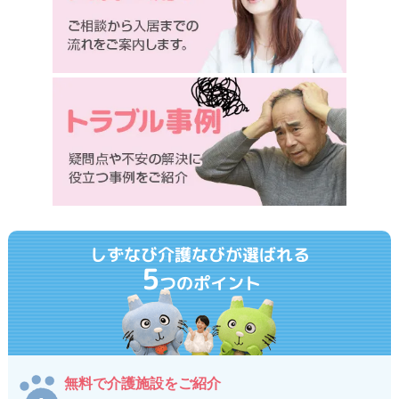
しずなび介護なびが選ばれる
5
つのポイント
無料で介護施設をご紹介