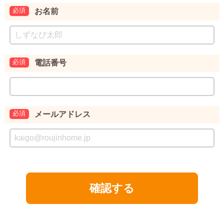
お名前
電話番号
メールアドレス