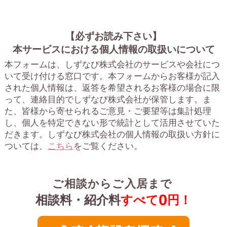
【必ずお読み下さい】
本サービスにおける個人情報の取扱いについて
本フォームは、しずなび株式会社のサービスや会社につ
いて受け付ける窓口です。
本フォームからお客様が記入
された個人情報は、返答を希望されるお客様の場合に限
って、連絡目的でしずなび株式会社が保管します。ま
た、皆様から寄せられるご意見・ご要望等は集計処理
し、個人を特定できない形で統計として活用させていた
だきます。
しずなび株式会社の個人情報の取扱い方針に
ついては、
こちら
をご覧ください。
ご相談からご入居まで
0
相談料・紹介料
すべて
円！