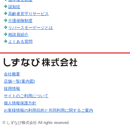
認知症
高齢者見守りサービス
介護保険制度
リバースモーゲージとは
相談員紹介
よくある質問
会社概要
店舗一覧(案内図)
採用情報
サイトのご利用について
個人情報保護方針
お客様情報の利用目的と共同利用に関するご案内
© しずなび株式会社 All rights reserved.