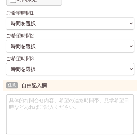
ご希望時間1
ご希望時間2
ご希望時間3
自由記入欄