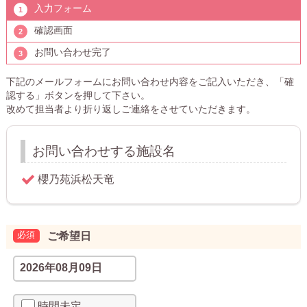
入力フォーム
確認画面
お問い合わせ完了
下記のメールフォームにお問い合わせ内容をご記入いただき、「確
認する」ボタンを押して下さい。
改めて担当者より折り返しご連絡をさせていただきます。
お問い合わせする施設名
ご希望日
時間未定