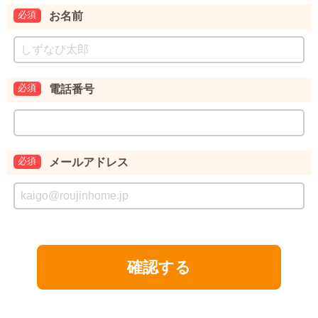
お名前
電話番号
メールアドレス