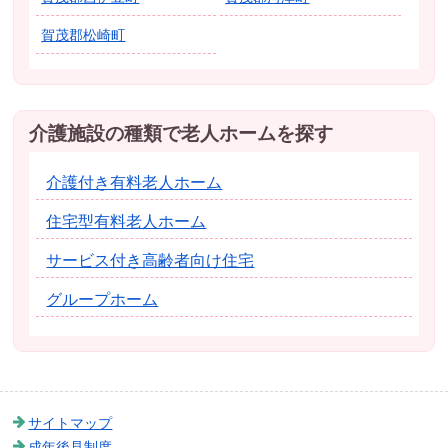
賀茂郡松崎町
介護施設の種類で老人ホームを探す
介護付き有料老人ホーム
住宅型有料老人ホーム
サービス付き高齢者向け住宅
グループホーム
サイトマップ
成年後見制度