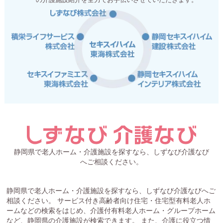
静岡県で老人ホーム・介護施設を探すなら、しずなび介護なび
へご相談ください。
静岡県で老人ホーム・介護施設を探すなら、しずなび介護なびへご
相談ください。 サービス付き高齢者向け住宅・住宅型有料老人ホ
ームなどの検索をはじめ、介護付有料老人ホーム・グループホーム
など、静岡県の介護施設が検索できます。 また、介護に役立つ情