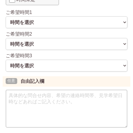
ご希望時間1
ご希望時間2
ご希望時間3
自由記入欄