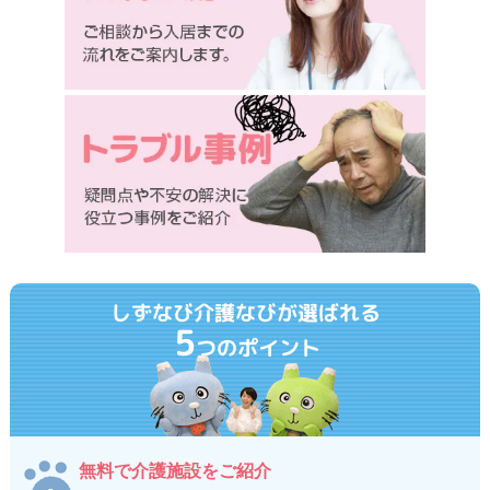
しずなび介護なびが選ばれる
5
つのポイント
無料で介護施設をご紹介