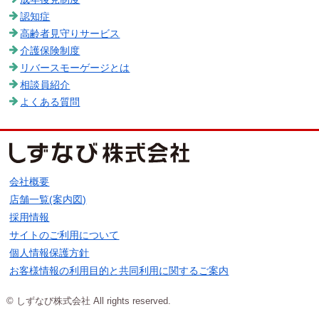
認知症
高齢者見守りサービス
介護保険制度
リバースモーゲージとは
相談員紹介
よくある質問
会社概要
店舗一覧(案内図)
採用情報
サイトのご利用について
個人情報保護方針
お客様情報の利用目的と共同利用に関するご案内
© しずなび株式会社 All rights reserved.