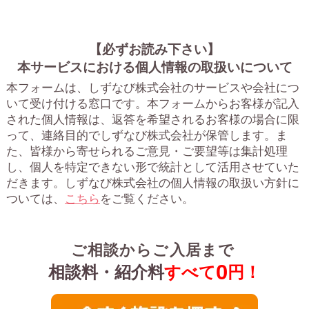
【必ずお読み下さい】
本サービスにおける個人情報の取扱いについて
本フォームは、しずなび株式会社のサービスや会社につ
いて受け付ける窓口です。
本フォームからお客様が記入
された個人情報は、返答を希望されるお客様の場合に限
って、連絡目的でしずなび株式会社が保管します。ま
た、皆様から寄せられるご意見・ご要望等は集計処理
し、個人を特定できない形で統計として活用させていた
だきます。
しずなび株式会社の個人情報の取扱い方針に
ついては、
こちら
をご覧ください。
ご相談からご入居まで
0
相談料・紹介料
すべて
円！