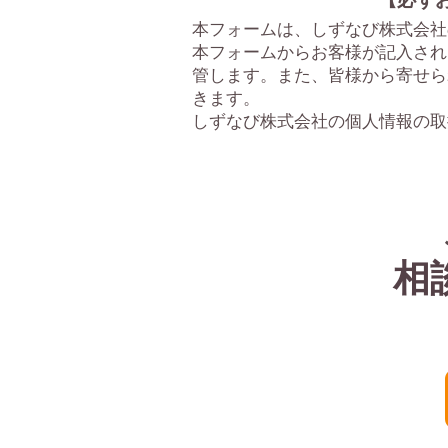
本フォームは、しずなび株式会社
本フォームからお客様が記入され
管します。また、皆様から寄せら
きます。
しずなび株式会社の個人情報の取
相