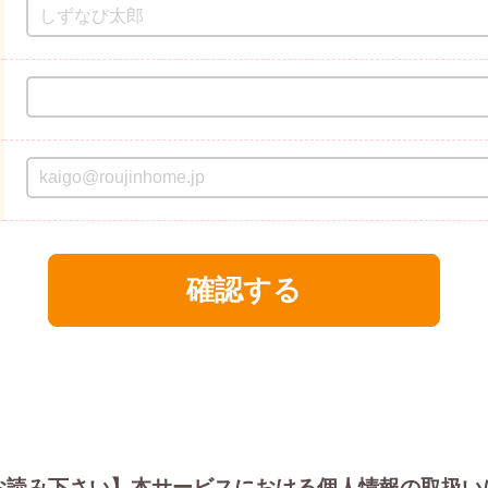
お読み下さい】
本サービスにおける個人情報の取扱い