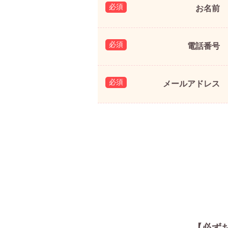
お名前
電話番号
メールアドレス
【必ず