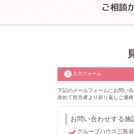
ご相談
入力フォーム
下記のメールフォームにお問い合
改めて担当者より折り返しご連絡
お問い合わせする施