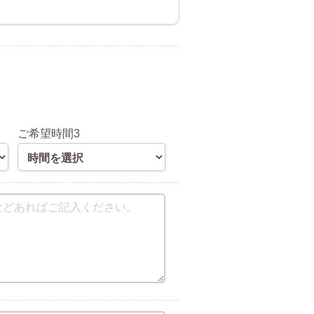
ご希望時間3