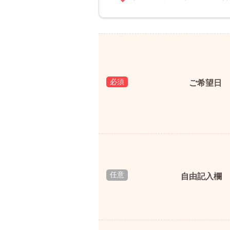
ご希望日
自由記入欄