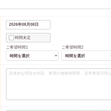
時間未定
ご希望時間1
ご希望時間2