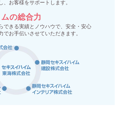
し、お客様をサポートします。
イムの総合力
らできる実績とノウハウで、安全・安心
力でお手伝いさせていただきます。