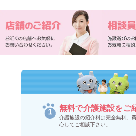
無料で介護施設をご
介護施設の紹介料は完全無料。
心してご相談下さい。