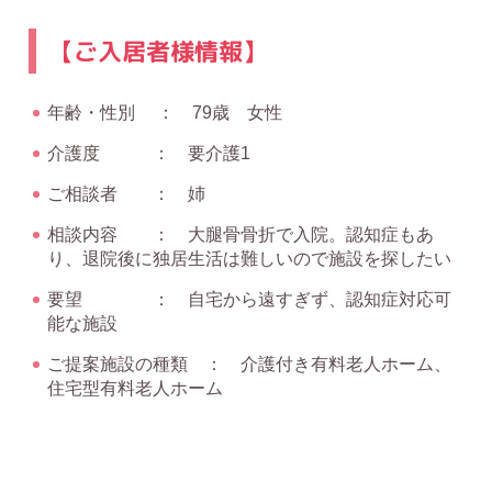
【ご入居者様情報】
年齢・性別 ： 79歳 女性
介護度 ： 要介護1
ご相談者 ： 姉
相談内容 ： 大腿骨骨折で入院。認知症もあ
り、退院後に独居生活は難しいので施設を探したい
要望 ： 自宅から遠すぎず、認知症対応可
能な施設
ご提案施設の種類 ： 介護付き有料老人ホーム、
住宅型有料老人ホーム