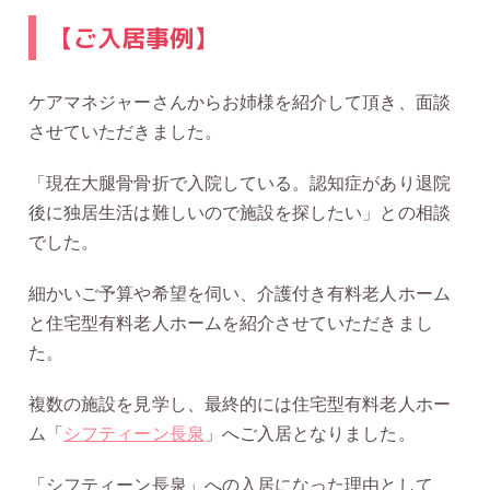
【ご入居事例】
ケアマネジャーさんからお姉様を紹介して頂き、面談
させていただきました。
「現在大腿骨骨折で入院している。認知症があり退院
後に独居生活は難しいので施設を探したい」との相談
でした。
細かいご予算や希望を伺い、介護付き有料老人ホーム
と住宅型有料老人ホームを紹介させていただきまし
た。
複数の施設を見学し、最終的には住宅型有料老人ホー
ム「
シフティーン長泉
」へご入居となりました。
「シフティーン長泉」への入居になった理由として、