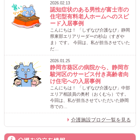
2026.02.13
認知症状のある男性が富士市の
住宅型有料老人ホームへのスピ
ード入居事例
こんにちは！ 「しずなび介護なび」静岡
県東部エリアリーダーの杉山（すぎや
ま）です。 今回は、私が担当させていた
だ…
2026.01.25
静岡市葵区の病院から、静岡市
駿河区のサービス付き高齢者向
け住宅への入居事例
こんにちは！ 「しずなび介護なび」中部
エリア相談員の奥村（おくむら）です。
今回は、私が担当させていただいた静岡
市での…
介護施設ブログ一覧を見る