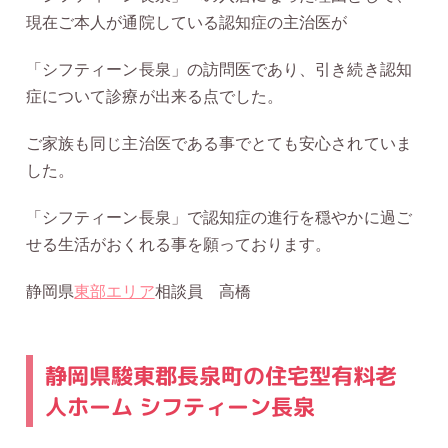
現在ご本人が通院している認知症の主治医が
「シフティーン長泉」の訪問医であり、引き続き認知
症について診療が出来る点でした。
ご家族も同じ主治医である事でとても安心されていま
した。
「シフティーン長泉」で認知症の進行を穏やかに過ご
せる生活がおくれる事を願っております。
静岡県
東部エリア
相談員 高橋
静岡県駿東郡長泉町の住宅型有料老
人ホーム シフティーン長泉