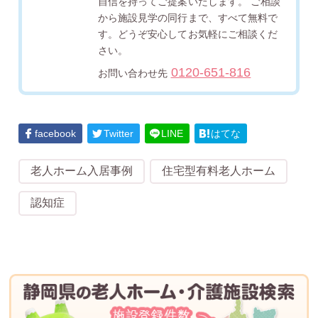
自信を持ってご提案いたします。 ご相談
から施設見学の同行まで、すべて無料で
す。どうぞ安心してお気軽にご相談くだ
さい。
0120-651-816
お問い合わせ先
facebook
Twitter
LINE
はてな
老人ホーム入居事例
住宅型有料老人ホーム
認知症