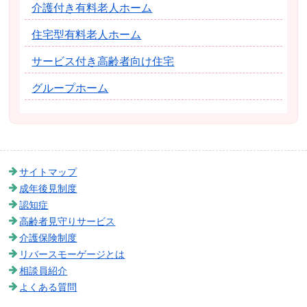
介護付き有料老人ホーム
住宅型有料老人ホーム
サービス付き高齢者向け住宅
グループホーム
サイトマップ
成年後見制度
認知症
高齢者見守りサービス
介護保険制度
リバースモーゲージとは
相談員紹介
よくある質問