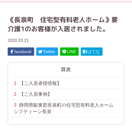
《長泉町 住宅型有料老人ホーム》要
介護1のお客様が入居されました。
2020.03.21
facebook
Twitter
LINE
はてな
目次
1
【ご入居者様情報】
2
【ご入居事例】
3
静岡県駿東郡長泉町の住宅型有料老人ホーム
シフティーン長泉