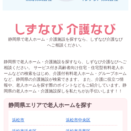
静岡県で老人ホーム・介護施設を探すなら、しずなび介護なび
へご相談ください。
静岡県で老人ホーム・介護施設を探すなら、しずなび介護なびへご
相談ください。 サービス付き高齢者向け住宅・住宅型有料老人ホ
ームなどの検索をはじめ、介護付有料老人ホーム・グループホーム
など、静岡県の介護施設が検索できます。 また、介護に役立つ情
報や、老人ホームを探す際のポイントなどもご紹介しています。静
岡県の老人ホーム・介護施設探しを私たちがお手伝いします！！
静岡県エリアで老人ホームを探す
浜松市
浜松市中央区
浜松市浜名区
浜松市天竜区