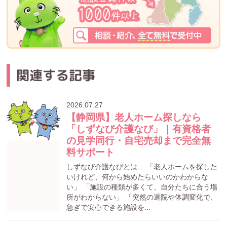
関連する記事
2026.07.27
【静岡県】老人ホーム探しなら
「しずなび介護なび」｜有資格者
の見学同行・自宅売却まで完全無
料サポート
しずなび介護なびとは… 「老人ホームを探した
いけれど、何から始めたらいいのかわからな
い」 「施設の種類が多くて、自分たちに合う場
所がわからない」 「突然の退院や体調変化で、
急ぎで安心できる施設を...