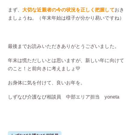
まず、
大切な近親者の今の状況を正しく把握して
おき
ましょうね。（年末年始は様子が分かり易いですね）
最後までお読みいただきありがとうございました。
年末は慌ただしいとは思いますが、新しい年に向けて
のこと！と前向きに考えましょ💛
お身体に気を付けて、良いお年を。
しずなび介護なび相談員 中部エリア担当 yoneta