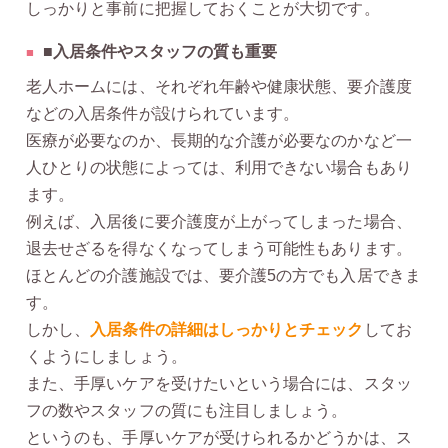
しっかりと事前に把握しておくことが大切です。
■入居条件やスタッフの質も重要
老人ホームには、それぞれ年齢や健康状態、要介護度
などの入居条件が設けられています。
医療が必要なのか、長期的な介護が必要なのかなど一
人ひとりの状態によっては、利用できない場合もあり
ます。
例えば、入居後に要介護度が上がってしまった場合、
退去せざるを得なくなってしまう可能性もあります。
ほとんどの介護施設では、要介護5の方でも入居できま
す。
しかし、
入居条件の詳細はしっかりとチェック
してお
くようにしましょう。
また、手厚いケアを受けたいという場合には、スタッ
フの数やスタッフの質にも注目しましょう。
というのも、手厚いケアが受けられるかどうかは、ス