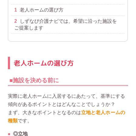
1
老人ホームの選び方
2
しずなび介護ナビでは、希望に沿った施設を
ご提案します
老人ホームの選び方
■施設を決める前に
実際に老人ホームに入居するにあたって、基準にする
傾向があるポイントとはどんなことでしょうか？
まず、大きなポイントとなるのは
立地と老人ホームの
種類
です。
◎立地