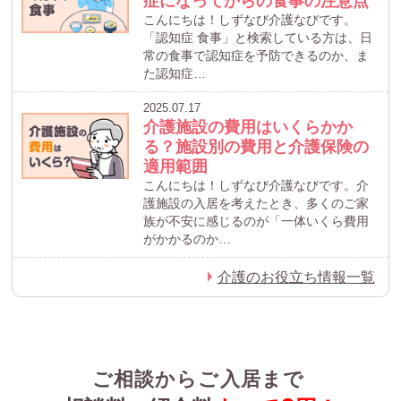
症になってからの食事の注意点
こんにちは！しずなび介護なびです。
「認知症 食事」と検索している方は、日
常の食事で認知症を予防できるのか、ま
た認知症…
2025.07.17
介護施設の費用はいくらかか
る？施設別の費用と介護保険の
適用範囲
こんにちは！しずなび介護なびです。介
護施設の入居を考えたとき、多くのご家
族が不安に感じるのが「一体いくら費用
がかかるのか…
介護のお役立ち情報一覧
ご相談からご入居まで