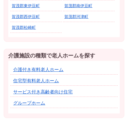
賀茂郡東伊豆町
賀茂郡南伊豆町
賀茂郡西伊豆町
賀茂郡河津町
賀茂郡松崎町
介護施設の種類で老人ホームを探す
介護付き有料老人ホーム
住宅型有料老人ホーム
サービス付き高齢者向け住宅
グループホーム