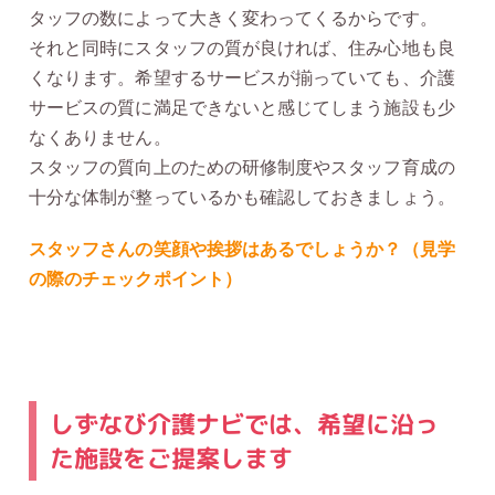
タッフの数によって大きく変わってくるからです。
それと同時にスタッフの質が良ければ、住み心地も良
くなります。希望するサービスが揃っていても、介護
サービスの質に満足できないと感じてしまう施設も少
なくありません。
スタッフの質向上のための研修制度やスタッフ育成の
十分な体制が整っているかも確認しておきましょう。
スタッフさんの笑顔や挨拶はあるでしょうか？（見学
の際のチェックポイント）
しずなび介護ナビでは、希望に沿っ
た施設をご提案します