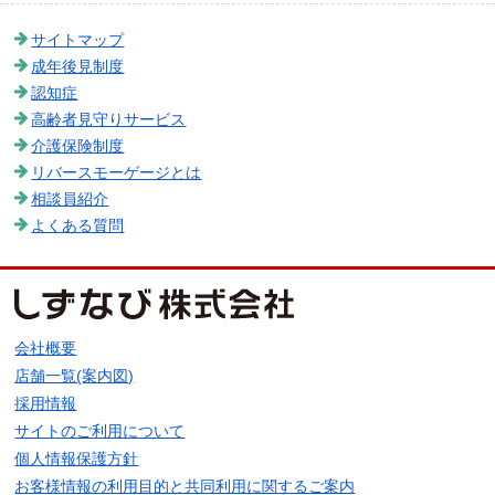
サイトマップ
成年後見制度
認知症
高齢者見守りサービス
介護保険制度
リバースモーゲージとは
相談員紹介
よくある質問
会社概要
店舗一覧(案内図)
採用情報
サイトのご利用について
個人情報保護方針
お客様情報の利用目的と共同利用に関するご案内