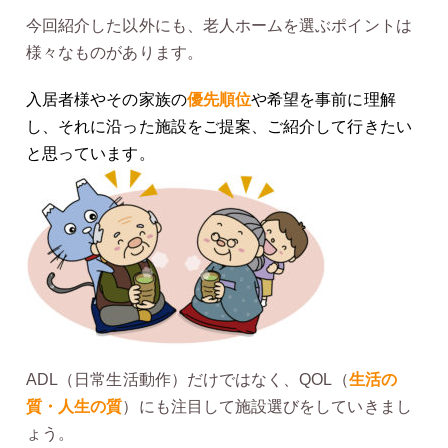
今回紹介した以外にも、老人ホームを選ぶポイントは
様々なものがあります。
入居者様やその家族の
優先順位
や希望を事前に理解
し、それに沿った施設をご提案、ご紹介して行きたい
と思っています。
ADL（日常生活動作）だけではなく、QOL（
生活の
質・人生の質
）にも注目して施設選びをしていきまし
ょう。