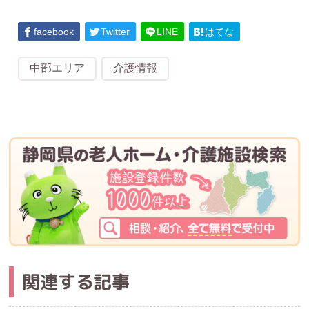
facebook
Twitter
LINE
はてな
中部エリア
介護情報
関連する記事