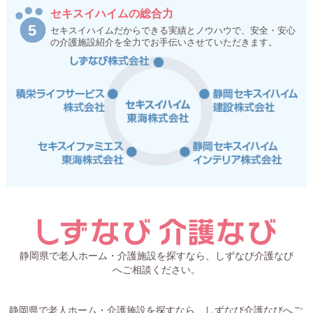
セキスイハイムの総合力
セキスイハイムだからできる実績とノウハウで、安全・安心
の介護施設紹介を全力でお手伝いさせていただきます。
静岡県で老人ホーム・介護施設を探すなら、しずなび介護なび
へご相談ください。
静岡県で老人ホーム・介護施設を探すなら、しずなび介護なびへご