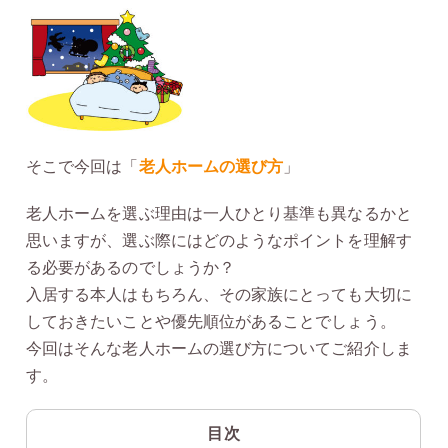
そこで今回は「
老人ホームの選び方
」
老人ホームを選ぶ理由は一人ひとり基準も異なるかと
思いますが、選ぶ際にはどのようなポイントを理解す
る必要があるのでしょうか？
入居する本人はもちろん、その家族にとっても大切に
しておきたいことや優先順位があることでしょう。
今回はそんな老人ホームの選び方についてご紹介しま
す。
目次