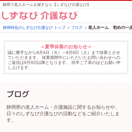
静岡で老人ホームを探すなら【しずなび介護なび】
老人ホーム 初めの一
静岡特化のしずなび介護なび トップ
ブログ
＜夏季休業のお知らせ＞
誠に勝手ながら8月4日（火）～8月8日（土）まで休業とさせ
ていただきます。
休業期間中にいただいたお問い合わせへの
ご返信は8月9日以降となります。
何卒ご了承のほどお願い申
し上げます。
ブログ
静岡県の老人ホーム・介護施設に関するお知らせや、
日々のしずなび介護なびの活動などをご紹介いたしま
す。