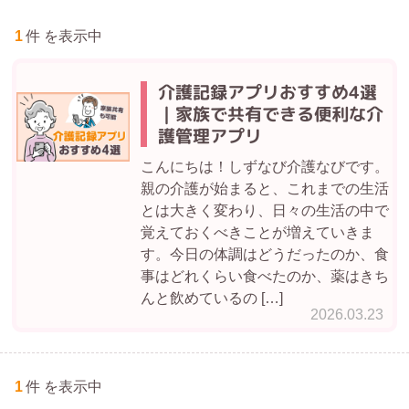
1
件 を表示中
介護記録アプリおすすめ4選
｜家族で共有できる便利な介
護管理アプリ
こんにちは！しずなび介護なびです。
親の介護が始まると、これまでの生活
とは大きく変わり、日々の生活の中で
覚えておくべきことが増えていきま
す。今日の体調はどうだったのか、食
事はどれくらい食べたのか、薬はきち
んと飲めているの […]
2026.03.23
1
件 を表示中