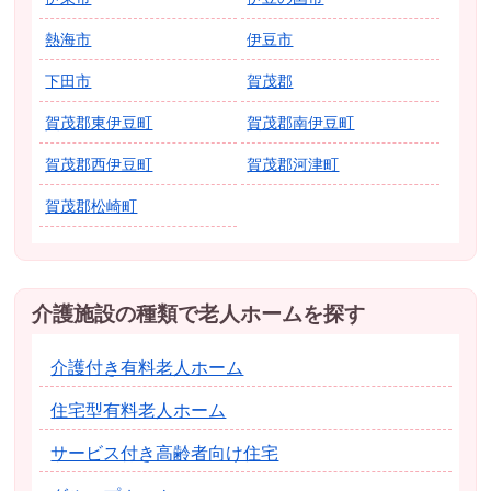
熱海市
伊豆市
下田市
賀茂郡
賀茂郡東伊豆町
賀茂郡南伊豆町
賀茂郡西伊豆町
賀茂郡河津町
賀茂郡松崎町
介護施設の種類で老人ホームを探す
介護付き有料老人ホーム
住宅型有料老人ホーム
サービス付き高齢者向け住宅