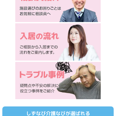
しずなび介護なびが選ばれる