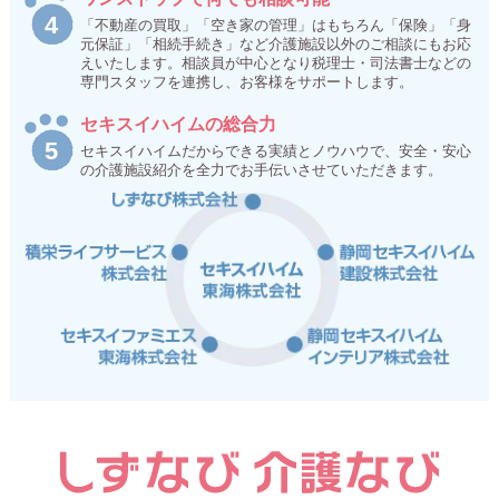
「不動産の買取」「空き家の管理」はもちろん「保険」「身
元保証」「相続手続き」など介護施設以外のご相談にもお応
えいたします。相談員が中心となり税理士・司法書士などの
専門スタッフを連携し、お客様をサポートします。
セキスイハイムの総合力
セキスイハイムだからできる実績とノウハウで、安全・安心
の介護施設紹介を全力でお手伝いさせていただきます。