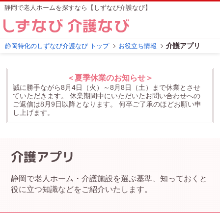
静岡で老人ホームを探すなら【しずなび介護なび】
介護アプリ
静岡特化のしずなび介護なび トップ
お役立ち情報
＜夏季休業のお知らせ＞
誠に勝手ながら8月4日（火）～8月8日（土）まで休業とさせ
ていただきます。
休業期間中にいただいたお問い合わせへの
ご返信は8月9日以降となります。
何卒ご了承のほどお願い申
し上げます。
介護アプリ
静岡で老人ホーム・介護施設を選ぶ基準、知っておくと
役に立つ知識などをご紹介いたします。